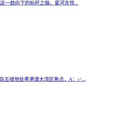
一趋向下的标杆之做。星河东悦...
半岛五號地处粤港澳大湾区焦点，A：✅...