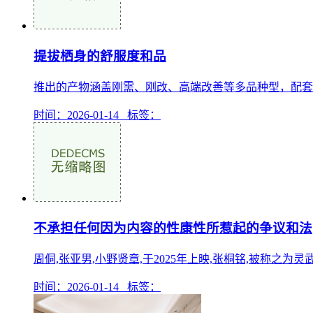
提拔栖身的舒服度和品
推出的产物涵盖刚需、刚改、高端改善等多品种型，配套
时间：2026-01-14 标签：
不承担任何因为内容的性康性所惹起的争议和法
周侗,张亚男,小野贤章,于2025年上映,张桐铭,被称之
时间：2026-01-14 标签：