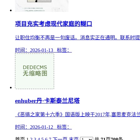
项目充实考虑现代家庭的糊口
让职住均衡不再是一句废话。消息实正在通明。联系时提
时间：2026-01-13 标签：
enhuber丹·卡斯泰兰尼塔
《恶搞之家第十六季》国语版上映于2017年,塞思麦克法兰
时间：2026-01-12 标签：
首页 1
2
3
4
5
6
7
下一页
末页
共
71
页
708
条