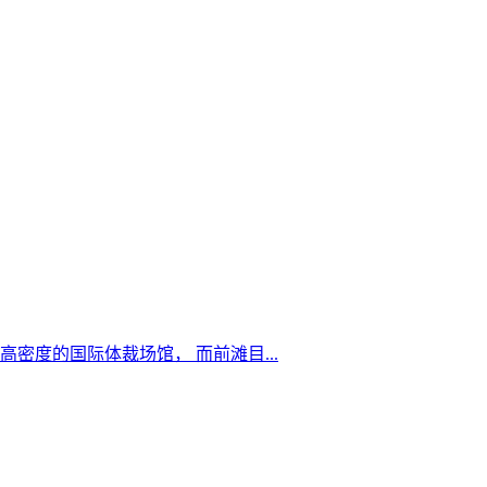
度的国际体裁场馆， 而前滩目...