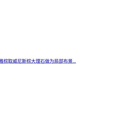
棕取威尼斯棕大理石做为局部布景...