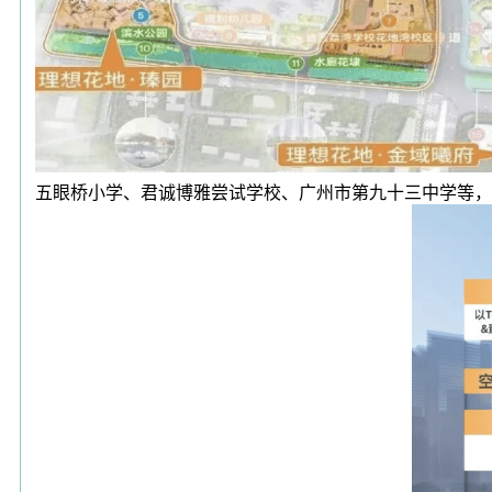
五眼桥小学、君诚博雅尝试学校、广州市第九十三中学等，