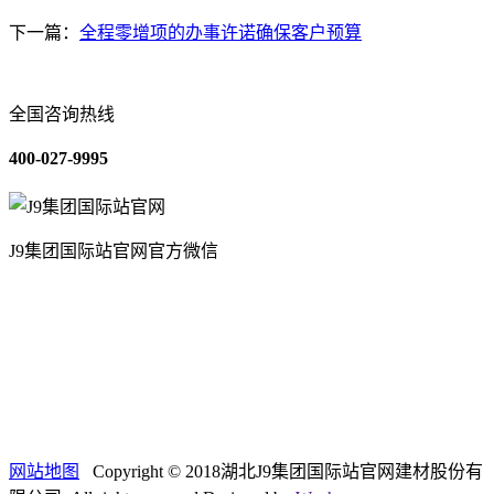
下一篇：
全程零增项的办事许诺确保客户预算
全国咨询热线
400-027-9995
J9集团国际站官网官方微信
关于我们
装修建材知识
装修建材百科
联系我们
网站地图
Copyright © 2018湖北J9集团国际站官网建材股份有