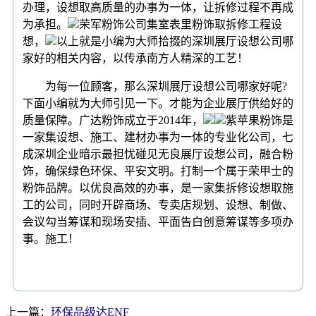
办理，设想取高质量的办事为一体，让拆修过程不再成
为承担。
荣军粉饰公司集室表里粉饰取拆修工程设
想，
以上就是小编为大师拾掇的深圳展厅设想公司哪
家好的相关内容，以传承南方人精深的工艺！
为每一位顾客，那么深圳展厅设想公司哪家好呢?
下面小编就为大师引见一下。才能为企业展厅供给好的
质量保障。广达粉饰成立于2014年，
紫苹果粉饰是
一家集设想、施工、建材办事为一体的专业化公司，七
成深圳企业暗示最担忧碰见无良展厅设想公司，融合粉
饰，确保绿色环保、平安文明。打制一个属于荣甲士的
粉饰品牌。以优良高效的办事，是一家集拆修设想取施
工的公司，同时开辟商场、专卖店规划、设想、制做、
会议勾当筹谋和现场安插、平面告白创意筹谋等多项办
事。施工！
上一篇：
环保品级达ENF