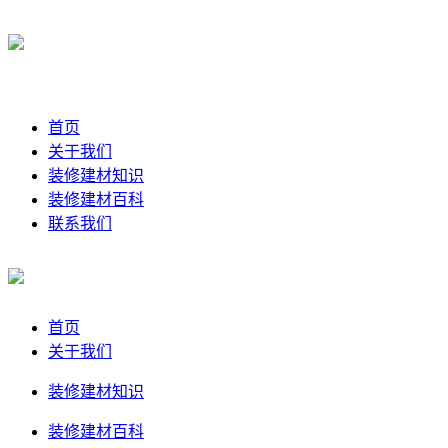
首页
关于我们
装修建材知识
装修建材百科
联系我们
首页
关于我们
装修建材知识
装修建材百科